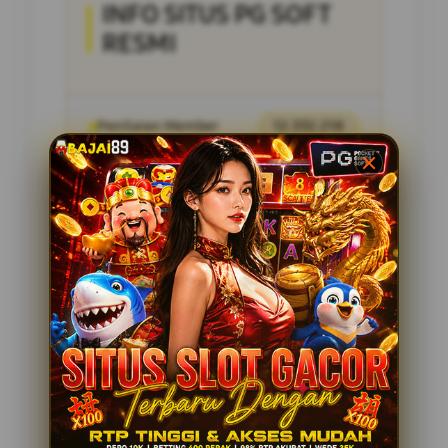
INFO SITUS PG SOFT
RESMI
Penilaian Member
12.332.218
Sistem
Qris, Transfer Bank,
Pembayaran
E-wallet.
Layanan Customer Service
24 Jam
Platform
User-Friendly
SPESIAL OFFER!