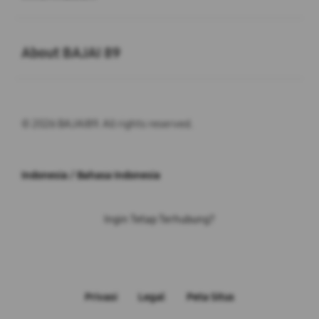
Buka
About BAJAI 89
© 2026 BAJAI89. All rights reserved.
Indonesia / Bahasa Indonesia
Ingin Tetap Terhubung?
Privasi
Legal
Peta Situs