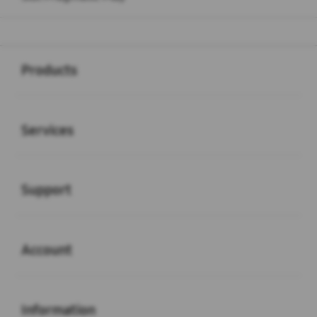
Buka
Footer Navigation
Products
Buka
Services
Buka
Support
Buka
Account
Buka
Information